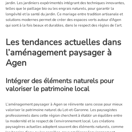
jardin. Les jardiniers expérimentés intégrant des techniques innovantes,
telles que le paillage bio ou les engrais naturels, pour garantir la
longévité et la santé du jardin. Ce mariage entre tradition artisanale et
solutions modernes permet de créer des espaces verts autour d’Agen
qui sont à la fois beaux et durables, dans le respect des règles de l’art.
Les tendances actuelles dans
l’aménagement paysager à
Agen
Intégrer des éléments naturels pour
valoriser le patrimoine local
L’aménagement paysager à Agen se réinvente sans cesse pour mieux
valoriser le patrimoine naturel du Lot-et-Garonne. Les paysagistes
professionnels dans cette région cherchent à établir un équilibre entre
la modernité et le respect de l’environnement local. Les créations
paysagères actuelles adoptent souvent des éléments naturels, comme