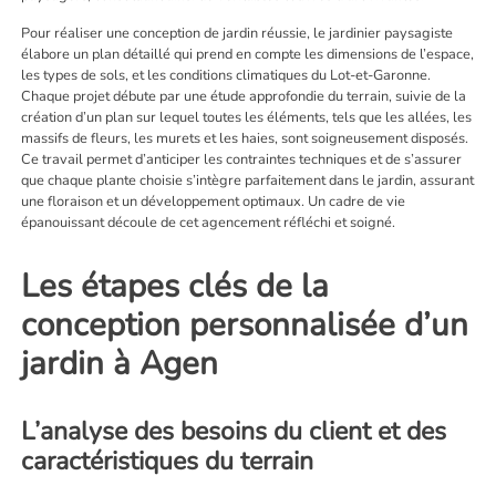
Pour réaliser une conception de jardin réussie, le jardinier paysagiste
élabore un plan détaillé qui prend en compte les dimensions de l’espace,
les types de sols, et les conditions climatiques du Lot-et-Garonne.
Chaque projet débute par une étude approfondie du terrain, suivie de la
création d’un plan sur lequel toutes les éléments, tels que les allées, les
massifs de fleurs, les murets et les haies, sont soigneusement disposés.
Ce travail permet d’anticiper les contraintes techniques et de s’assurer
que chaque plante choisie s’intègre parfaitement dans le jardin, assurant
une floraison et un développement optimaux. Un cadre de vie
épanouissant découle de cet agencement réfléchi et soigné.
Les étapes clés de la
conception personnalisée d’un
jardin à Agen
L’analyse des besoins du client et des
caractéristiques du terrain