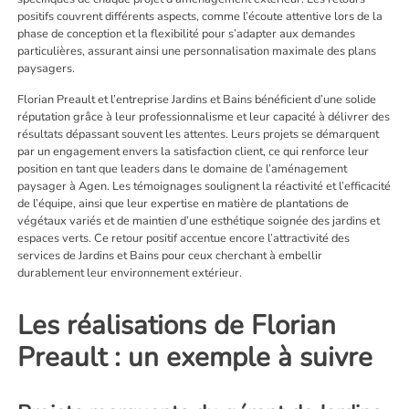
positifs couvrent différents aspects, comme l’écoute attentive lors de la
phase de conception et la flexibilité pour s’adapter aux demandes
particulières, assurant ainsi une personnalisation maximale des plans
paysagers.
Florian Preault et l’entreprise Jardins et Bains bénéficient d’une solide
réputation grâce à leur professionnalisme et leur capacité à délivrer des
résultats dépassant souvent les attentes. Leurs projets se démarquent
par un engagement envers la satisfaction client, ce qui renforce leur
position en tant que leaders dans le domaine de l’aménagement
paysager à Agen. Les témoignages soulignent la réactivité et l’efficacité
de l’équipe, ainsi que leur expertise en matière de plantations de
végétaux variés et de maintien d’une esthétique soignée des jardins et
espaces verts. Ce retour positif accentue encore l’attractivité des
services de Jardins et Bains pour ceux cherchant à embellir
durablement leur environnement extérieur.
Les réalisations de Florian
Preault : un exemple à suivre