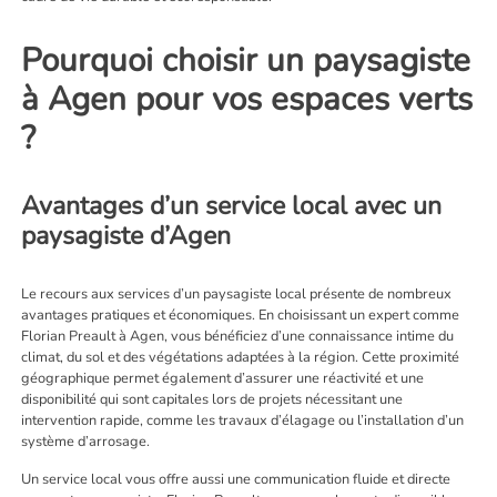
Pourquoi choisir un paysagiste
à Agen pour vos espaces verts
?
Avantages d’un service local avec un
paysagiste d’Agen
Le recours aux services d’un paysagiste local présente de nombreux
avantages pratiques et économiques. En choisissant un expert comme
Florian Preault à Agen, vous bénéficiez d’une connaissance intime du
climat, du sol et des végétations adaptées à la région. Cette proximité
géographique permet également d’assurer une réactivité et une
disponibilité qui sont capitales lors de projets nécessitant une
intervention rapide, comme les travaux d’élagage ou l’installation d’un
système d’arrosage.
Un service local vous offre aussi une communication fluide et directe