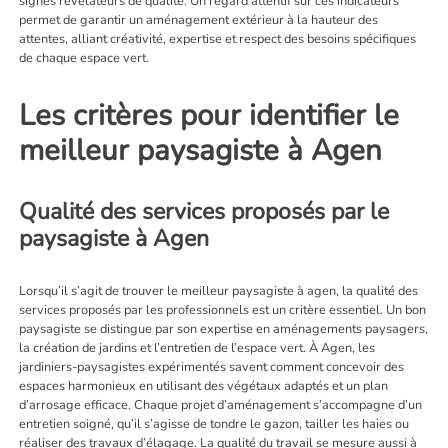
signes révélateurs de qualité. Un regard attentif sur ces indicateurs
permet de garantir un aménagement extérieur à la hauteur des
attentes, alliant créativité, expertise et respect des besoins spécifiques
de chaque espace vert.
Les critères pour identifier le
meilleur paysagiste à Agen
Qualité des services proposés par le
paysagiste à Agen
Lorsqu’il s’agit de trouver le meilleur
paysagiste à agen
, la qualité des
services proposés par les professionnels est un critère essentiel. Un bon
paysagiste se distingue par son expertise en aménagements paysagers,
la création de jardins et l’entretien de l’espace vert. À Agen, les
jardiniers-paysagistes expérimentés savent comment concevoir des
espaces harmonieux en utilisant des végétaux adaptés et un plan
d’arrosage efficace. Chaque projet d’aménagement s’accompagne d’un
entretien soigné, qu’il s’agisse de tondre le gazon, tailler les haies ou
réaliser des travaux d’élagage. La qualité du travail se mesure aussi à