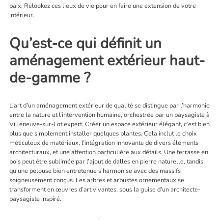
paix. Relookez ces lieux de vie pour en faire une extension de votre
intérieur.
Qu’est-ce qui définit un
aménagement extérieur haut-
de-gamme ?
L’art d’un aménagement extérieur de qualité se distingue par l’harmonie
entre la nature et l’intervention humaine, orchestrée par un
paysagiste à
Villeneuve-sur-Lot
expert. Créer un espace extérieur élégant, c’est bien
plus que simplement installer quelques plantes. Cela inclut le choix
méticuleux de matériaux, l’intégration innovante de divers éléments
architecturaux, et une attention particulière aux détails. Une terrasse en
bois peut être sublimée par l’ajout de dalles en pierre naturelle, tandis
qu’une pelouse bien entretenue s’harmonise avec des massifs
soigneusement conçus. Les arbres et arbustes ornementaux se
transforment en œuvres d’art vivantes, sous la guise d’un architecte-
paysagiste inspiré.