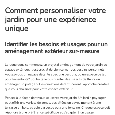
Comment personnaliser votre
jardin pour une expérience
unique
Identifier les besoins et usages pour un
aménagement extérieur sur-mesure
Lorsque vous commencez un projet d’aménagement de votre jardin ou
espace extérieur, il est crucial de bien cerner vos besoins personnels.
Voulez-vous un espace détente avec une pergola, ou un espace de jeu
pour les enfants? Souhaitez-vous planter des massifs de fleurs ou
aménager un potager? Ces questions détermineront l’approche créative
que vous choisirez pour votre espace extérieur.
Pensez à la façon dont vous utiliserez votre jardin. Un jardin paysager
peut offrir une variété de zones, des allées en pavés menant à une
terrasse en bois, au coin barbecue ou à une fontaine. Chaque espace doit
répondre à une préférence spécifique et s’adapter à un usage