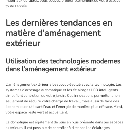
matériaux durables, vous pouvez profiter pleinement de votre espace
toute l’année.
Les dernières tendances en
matière d’aménagement
extérieur
Utilisation des technologies modernes
dans l’aménagement extérieur
L’aménagement extérieur a beaucoup évolué avec la technologie. Les
systèmes d’arrosage automatique et les éclairages LED intelligents
simplifient l’entretien de votre jardin. Ces innovations permettent non
seulement de réduire votre charge de travail, mais aussi de faire des
économies en utilisant l’eau et l’énergie de manière plus efficace. Ainsi,
votre espace reste vert et accueillant.
La domotique est également de plus en plus présente dans les espaces
extérieurs. Il est possible de contrôler à distance les éclairages,