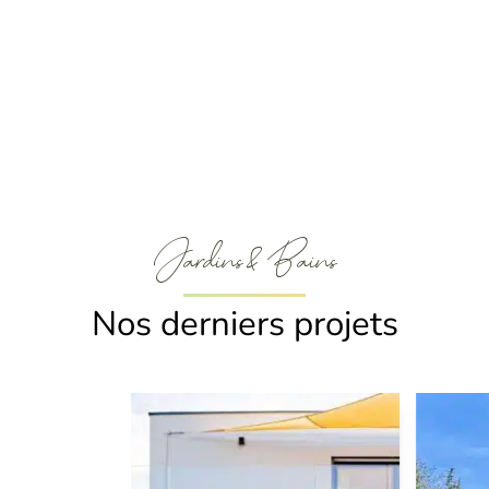
Jardins & Bains
Nos derniers projets