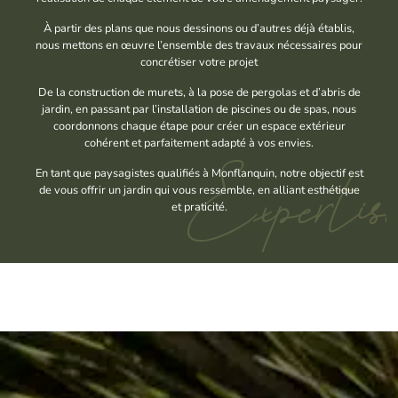
À partir des plans que nous dessinons ou d’autres déjà établis,
nous mettons en œuvre l’ensemble des travaux nécessaires pour
concrétiser votre projet
De la construction de murets, à la pose de pergolas et d’abris de
jardin, en passant par l’installation de piscines ou de spas, nous
coordonnons chaque étape pour créer un espace extérieur
cohérent et parfaitement adapté à vos envies.
Expertis
En tant que paysagistes qualifiés à Monflanquin, notre objectif est
de vous offrir un jardin qui vous ressemble, en alliant esthétique
et praticité.