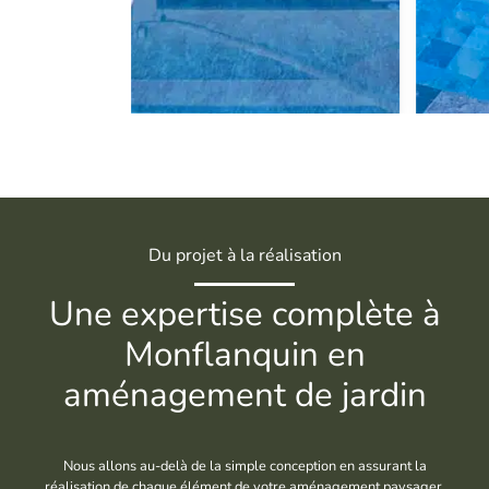
Du projet à la réalisation
Une expertise complète à
Monflanquin en
aménagement de jardin
Nous allons au-delà de la simple conception en assurant la
réalisation de chaque élément de votre aménagement paysager.