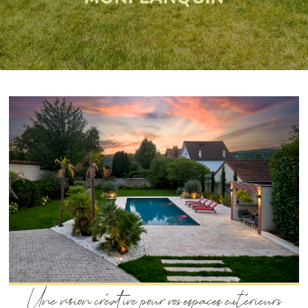
Une vision créative pour vos espaces extérieurs