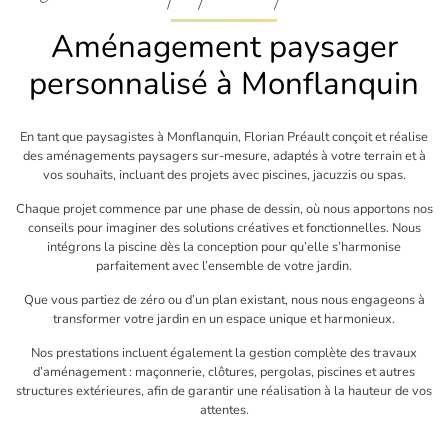
Aménagement paysager
personnalisé à Monflanquin
En tant que paysagistes à Monflanquin, Florian Préault conçoit et réalise
des aménagements paysagers sur-mesure, adaptés à votre terrain et à
vos souhaits, incluant des projets avec piscines, jacuzzis ou spas.
Chaque projet commence par une phase de dessin, où nous apportons nos
conseils pour imaginer des solutions créatives et fonctionnelles. Nous
intégrons la piscine dès la conception pour qu’elle s’harmonise
parfaitement avec l’ensemble de votre jardin.
Que vous partiez de zéro ou d’un plan existant, nous nous engageons à
transformer votre jardin en un espace unique et harmonieux.
Nos prestations incluent également la gestion complète des travaux
d’aménagement : maçonnerie, clôtures, pergolas, piscines et autres
structures extérieures, afin de garantir une réalisation à la hauteur de vos
attentes.